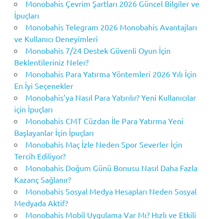
Monobahis Çevrim Şartları 2026 Güncel Bilgiler ve
İpuçları
Monobahis Telegram 2026 Monobahis Avantajları
ve Kullanıcı Deneyimleri
Monobahis 7/24 Destek Güvenli Oyun İçin
Beklentileriniz Neler?
Monobahis Para Yatırma Yöntemleri 2026 Yılı İçin
En İyi Seçenekler
Monobahis’ya Nasıl Para Yatırılır? Yeni Kullanıcılar
için İpuçları
Monobahis CMT Cüzdan İle Para Yatırma Yeni
Başlayanlar İçin İpuçları
Monobahis Maç İzle Neden Spor Severler İçin
Tercih Ediliyor?
Monobahis Doğum Günü Bonusu Nasıl Daha Fazla
Kazanç Sağlanır?
Monobahis Sosyal Medya Hesapları Neden Sosyal
Medyada Aktif?
Monobahis Mobil Uygulama Var Mı? Hızlı ve Etkili