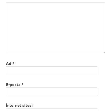
Ad
*
E-posta
*
İnternet sitesi