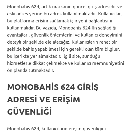
Monobahis 624, artık markanın güncel giriş adresidir ve
eski adres yerine bu adres kullanılmaktadır. Kullanıcılar,
bu platforma erişim sağlamak için yeni bağlantısını
kullanmalıdır. Bu yazıda, Monobahis 624’ün sağladığı
avantajları, güvenlik önlemlerini ve kullanıcı deneyimini
detaylı bir şekilde ele alacağız. Kullanıcıların rahat bir
şekilde bahis yapabilmesi için gerekli olan tüm bilgiler,
bu içerikte yer almaktadır. İlgili site, sunduğu
hizmetlerle dikkat çekmekte ve kullanıcı memnuniyetini
ön planda tutmaktadır.
MONOBAHİS 624 GİRİŞ
ADRESİ VE ERİŞİM
GÜVENLİĞİ
Monobahis 624, kullanıcıların erişim güvenliğini