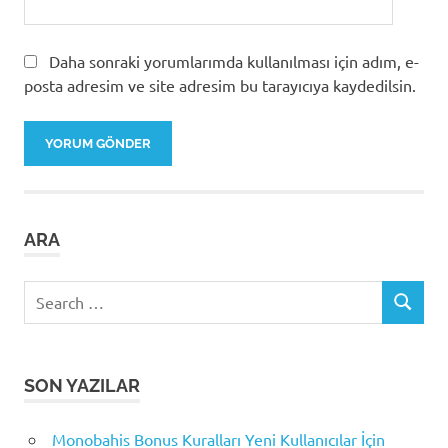
Daha sonraki yorumlarımda kullanılması için adım, e-
posta adresim ve site adresim bu tarayıcıya kaydedilsin.
ARA
Search
SEARCH
for:
SON YAZILAR
Monobahis Bonus Kuralları Yeni Kullanıcılar İçin