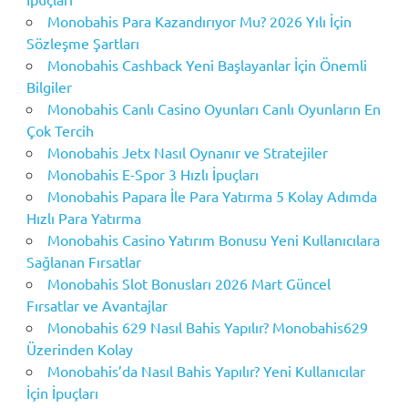
Monobahis Para Kazandırıyor Mu? 2026 Yılı İçin
Sözleşme Şartları
Monobahis Cashback Yeni Başlayanlar İçin Önemli
Bilgiler
Monobahis Canlı Casino Oyunları Canlı Oyunların En
Çok Tercih
Monobahis Jetx Nasıl Oynanır ve Stratejiler
Monobahis E-Spor 3 Hızlı İpuçları
Monobahis Papara İle Para Yatırma 5 Kolay Adımda
Hızlı Para Yatırma
Monobahis Casino Yatırım Bonusu Yeni Kullanıcılara
Sağlanan Fırsatlar
Monobahis Slot Bonusları 2026 Mart Güncel
Fırsatlar ve Avantajlar
Monobahis 629 Nasıl Bahis Yapılır? Monobahis629
Üzerinden Kolay
Monobahis’da Nasıl Bahis Yapılır? Yeni Kullanıcılar
İçin İpuçları