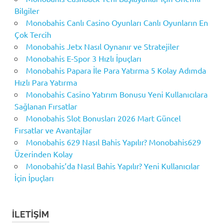
Bilgiler
Monobahis Canlı Casino Oyunları Canlı Oyunların En
Çok Tercih
Monobahis Jetx Nasıl Oynanır ve Stratejiler
Monobahis E-Spor 3 Hızlı İpuçları
Monobahis Papara İle Para Yatırma 5 Kolay Adımda
Hızlı Para Yatırma
Monobahis Casino Yatırım Bonusu Yeni Kullanıcılara
Sağlanan Fırsatlar
Monobahis Slot Bonusları 2026 Mart Güncel
Fırsatlar ve Avantajlar
Monobahis 629 Nasıl Bahis Yapılır? Monobahis629
Üzerinden Kolay
Monobahis’da Nasıl Bahis Yapılır? Yeni Kullanıcılar
İçin İpuçları
İLETIŞIM