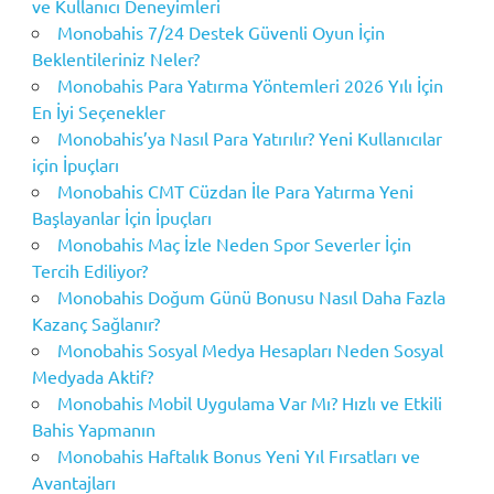
ve Kullanıcı Deneyimleri
Monobahis 7/24 Destek Güvenli Oyun İçin
Beklentileriniz Neler?
Monobahis Para Yatırma Yöntemleri 2026 Yılı İçin
En İyi Seçenekler
Monobahis’ya Nasıl Para Yatırılır? Yeni Kullanıcılar
için İpuçları
Monobahis CMT Cüzdan İle Para Yatırma Yeni
Başlayanlar İçin İpuçları
Monobahis Maç İzle Neden Spor Severler İçin
Tercih Ediliyor?
Monobahis Doğum Günü Bonusu Nasıl Daha Fazla
Kazanç Sağlanır?
Monobahis Sosyal Medya Hesapları Neden Sosyal
Medyada Aktif?
Monobahis Mobil Uygulama Var Mı? Hızlı ve Etkili
Bahis Yapmanın
Monobahis Haftalık Bonus Yeni Yıl Fırsatları ve
Avantajları