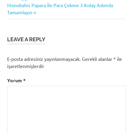
Dalları
gezinmesi
Next
Monobahis Papara İle Para Çekme 3 Kolay Adımda
Online
Post:
Tamamlayın
Bahis
Spor
Bahisleri
LEAVE A REPLY
E-posta adresiniz yayınlanmayacak.
Gerekli alanlar
*
ile
işaretlenmişlerdir
Yorum
*