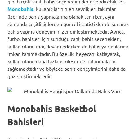
gibi birçok farklı bahis seçeneğini değerlendirebilirler.
Monobahis
, kullanıcılarının en sevdikleri takımlar
üzerinde bahis yapmalarına olanak tanırken, aynı
zamanda çeşitli liglerden güncel istatistikler de sunarak
bahis yapma deneyimini zenginleştirmektedir. Ayrıca,
futbol bahisleri için sunduğu canlı bahis seçenekleri,
kullanıcıların maç devam ederken de bahis yapmalarına
imkan tanımaktadır. Bu özellik, heyecanı katlayarak,
kullanıcıların daha fazla etkileşimde bulunmalarını
sağlamaktadır ve böylece bahis deneyimlerini daha da
güzelleştirmektedir.
Monobahis Basketbol
Bahisleri