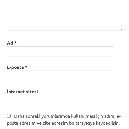
Ad
*
E-posta
*
İnternet sitesi
Daha sonraki yorumlarımda kullanılması için adım, e-
posta adresim ve site adresim bu tarayıcıya kaydedilsin.