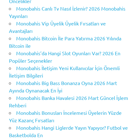
Öncelikler
Monobahis Canlı Tv Nasıl İzlenir? 2026 Monobahis
Yayınları
Monobahis Vip Üyelik Üyelik Fırsatları ve
Avantajları
Monobahis Bitcoin İle Para Yatırma 2026 Yılında
Bitcoin ile
Monobahis’da Hangi Slot Oyunları Var? 2026 En
Popüler Seçenekler
Monobahis İletişim Yeni Kullanıcılar İçin Önemli
İletişim Bilgileri
Monobahis Big Bass Bonanza Oyna 2026 Mart
Ayında Oynanacak En İyi
Monobahis Banka Havalesi 2026 Mart Güncel İşlem
Rehberi
Monobahis Bonusları İncelemesi Üyelerin Yüzde
Yüz Kazanç Fırsatları
Monobahis Hangi Liglerde Yayın Yapıyor? Futbol ve
Basketbolda En