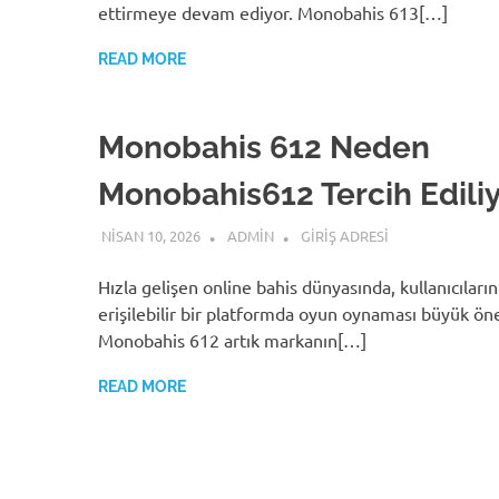
ettirmeye devam ediyor. Monobahis 613[…]
READ MORE
Monobahis 612 Neden
Monobahis612 Tercih Edili
NISAN 10, 2026
ADMIN
GIRIŞ ADRESI
Hızla gelişen online bahis dünyasında, kullanıcıları
erişilebilir bir platformda oyun oynaması büyük ön
Monobahis 612 artık markanın[…]
READ MORE