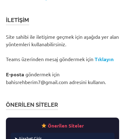
İLETIŞIM
Site sahibi ile iletişime geçmek için aşağıda yer alan
yöntemleri kullanabilirsiniz.
Teams üzerinden mesaj göndermek için
Tıklayın
E-posta
göndermek için
bahisrehberim7@gmail.com
adresini kullanın.
ÖNERILEN SITELER
Önerilen Siteler
➤ Ajaxbet Giriş