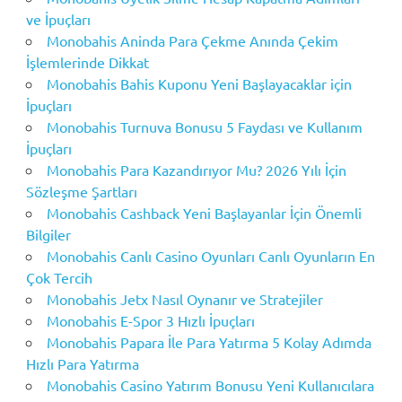
ve İpuçları
Monobahis Aninda Para Çekme Anında Çekim
İşlemlerinde Dikkat
Monobahis Bahis Kuponu Yeni Başlayacaklar için
İpuçları
Monobahis Turnuva Bonusu 5 Faydası ve Kullanım
İpuçları
Monobahis Para Kazandırıyor Mu? 2026 Yılı İçin
Sözleşme Şartları
Monobahis Cashback Yeni Başlayanlar İçin Önemli
Bilgiler
Monobahis Canlı Casino Oyunları Canlı Oyunların En
Çok Tercih
Monobahis Jetx Nasıl Oynanır ve Stratejiler
Monobahis E-Spor 3 Hızlı İpuçları
Monobahis Papara İle Para Yatırma 5 Kolay Adımda
Hızlı Para Yatırma
Monobahis Casino Yatırım Bonusu Yeni Kullanıcılara