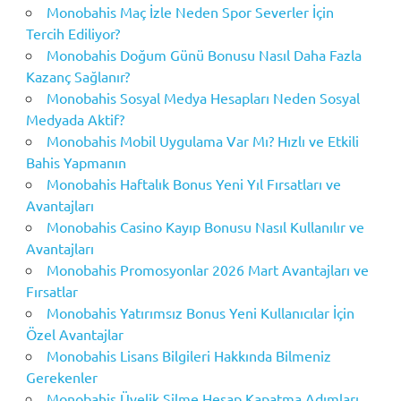
Monobahis Maç İzle Neden Spor Severler İçin
Tercih Ediliyor?
Monobahis Doğum Günü Bonusu Nasıl Daha Fazla
Kazanç Sağlanır?
Monobahis Sosyal Medya Hesapları Neden Sosyal
Medyada Aktif?
Monobahis Mobil Uygulama Var Mı? Hızlı ve Etkili
Bahis Yapmanın
Monobahis Haftalık Bonus Yeni Yıl Fırsatları ve
Avantajları
Monobahis Casino Kayıp Bonusu Nasıl Kullanılır ve
Avantajları
Monobahis Promosyonlar 2026 Mart Avantajları ve
Fırsatlar
Monobahis Yatırımsız Bonus Yeni Kullanıcılar İçin
Özel Avantajlar
Monobahis Lisans Bilgileri Hakkında Bilmeniz
Gerekenler
Monobahis Üyelik Silme Hesap Kapatma Adımları