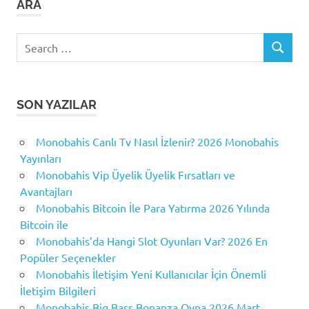
ARA
Search
SEARCH
for:
SON YAZILAR
Monobahis Canlı Tv Nasıl İzlenir? 2026 Monobahis
Yayınları
Monobahis Vip Üyelik Üyelik Fırsatları ve
Avantajları
Monobahis Bitcoin İle Para Yatırma 2026 Yılında
Bitcoin ile
Monobahis’da Hangi Slot Oyunları Var? 2026 En
Popüler Seçenekler
Monobahis İletişim Yeni Kullanıcılar İçin Önemli
İletişim Bilgileri
Monobahis Big Bass Bonanza Oyna 2026 Mart