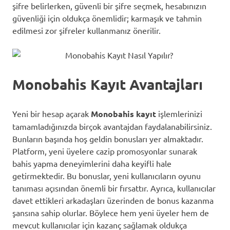
şifre belirlerken, güvenli bir şifre seçmek, hesabınızın
güvenliği için oldukça önemlidir; karmaşık ve tahmin
edilmesi zor şifreler kullanmanız önerilir.
Monobahis Kayıt Avantajları
Yeni bir hesap açarak
Monobahis kayıt
işlemlerinizi
tamamladığınızda birçok avantajdan faydalanabilirsiniz.
Bunların başında hoş geldin bonusları yer almaktadır.
Platform, yeni üyelere cazip promosyonlar sunarak
bahis yapma deneyimlerini daha keyifli hale
getirmektedir. Bu bonuslar, yeni kullanıcıların oyunu
tanıması açısından önemli bir fırsattır. Ayrıca, kullanıcılar
davet ettikleri arkadaşları üzerinden de bonus kazanma
şansına sahip olurlar. Böylece hem yeni üyeler hem de
mevcut kullanıcılar için kazanç sağlamak oldukça