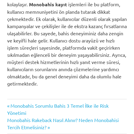
kolaylaşır.
Monobahis kayıt
işlemleri ile bu platform,
kullanıcı memnuniyetini ön planda tutarak dikkat
çekmektedir. Ek olarak, kullanıcılar düzenli olarak yapılan
kampanyalar ve çekilişler ile de ekstra kazanç fırsatlarına
ulaşabilirler. Bu sayede, bahis deneyiminiz daha zengin
ve keyifli hale gelir. Kullanıcı dostu arayüzü ve hızlı
işlem süreçleri sayesinde, platformda vakit geçirirken
sıkılmadan eğlenceli bir deneyim yaşayabilirsiniz. Ayrıca,
müşteri destek hizmetlerinin hızlı yanıt verme süresi,
kullanıcıların sorunlarını anında çözmelerine yardımcı
olmaktadır, bu da genel deneyimi daha da olumlu hale
getirmektedir.
bahis
Previous
Yazı
Monobahis Sorumlu Bahis 3 Temel İlke ile Risk
platformu
Post:
Yönetimi
gezinmesi
Kullanıcı
Next
Monobahis Rakeback Nasıl Alınır? Neden Monobahisi
Deneyimi
Post:
Tercih Etmelisiniz?
Monobahis