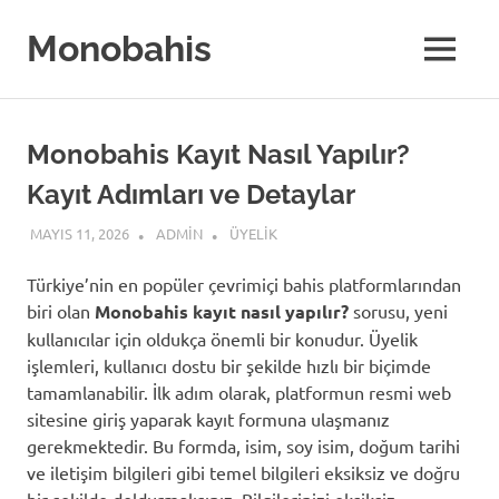
Skip
to
Monobahis
MENU
content
Monobahis Kayıt Nasıl Yapılır?
Kayıt Adımları ve Detaylar
MAYIS 11, 2026
ADMIN
ÜYELIK
Türkiye’nin en popüler çevrimiçi bahis platformlarından
biri olan
Monobahis kayıt nasıl yapılır?
sorusu, yeni
kullanıcılar için oldukça önemli bir konudur. Üyelik
işlemleri, kullanıcı dostu bir şekilde hızlı bir biçimde
tamamlanabilir. İlk adım olarak, platformun resmi web
sitesine giriş yaparak kayıt formuna ulaşmanız
gerekmektedir. Bu formda, isim, soy isim, doğum tarihi
ve iletişim bilgileri gibi temel bilgileri eksiksiz ve doğru
bir şekilde doldurmalısınız. Bilgilerinizi eksiksiz