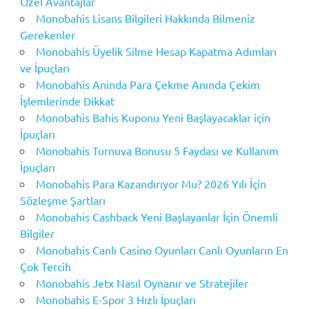
Özel Avantajlar
Monobahis Lisans Bilgileri Hakkında Bilmeniz
Gerekenler
Monobahis Üyelik Silme Hesap Kapatma Adımları
ve İpuçları
Monobahis Aninda Para Çekme Anında Çekim
İşlemlerinde Dikkat
Monobahis Bahis Kuponu Yeni Başlayacaklar için
İpuçları
Monobahis Turnuva Bonusu 5 Faydası ve Kullanım
İpuçları
Monobahis Para Kazandırıyor Mu? 2026 Yılı İçin
Sözleşme Şartları
Monobahis Cashback Yeni Başlayanlar İçin Önemli
Bilgiler
Monobahis Canlı Casino Oyunları Canlı Oyunların En
Çok Tercih
Monobahis Jetx Nasıl Oynanır ve Stratejiler
Monobahis E-Spor 3 Hızlı İpuçları