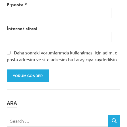
E-posta
*
İnternet sitesi
Daha sonraki yorumlarımda kullanılması için adım, e-
posta adresim ve site adresim bu tarayıcıya kaydedilsin.
ARA
Search
SEARCH
for: