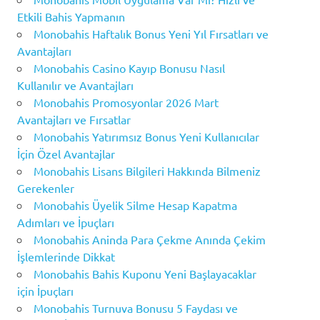
Etkili Bahis Yapmanın
Monobahis Haftalık Bonus Yeni Yıl Fırsatları ve
Avantajları
Monobahis Casino Kayıp Bonusu Nasıl
Kullanılır ve Avantajları
Monobahis Promosyonlar 2026 Mart
Avantajları ve Fırsatlar
Monobahis Yatırımsız Bonus Yeni Kullanıcılar
İçin Özel Avantajlar
Monobahis Lisans Bilgileri Hakkında Bilmeniz
Gerekenler
Monobahis Üyelik Silme Hesap Kapatma
Adımları ve İpuçları
Monobahis Aninda Para Çekme Anında Çekim
İşlemlerinde Dikkat
Monobahis Bahis Kuponu Yeni Başlayacaklar
için İpuçları
Monobahis Turnuva Bonusu 5 Faydası ve