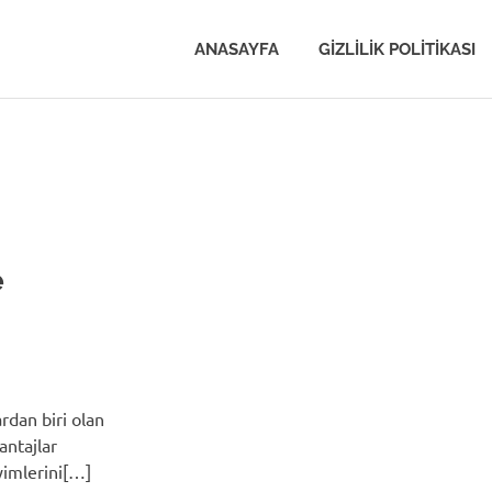
ANASAYFA
GIZLILIK POLITIKASI
e
rdan biri olan
antajlar
yimlerini[…]