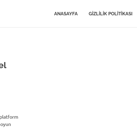
ANASAYFA
GIZLILIK POLITIKASI
el
 platform
ş oyun