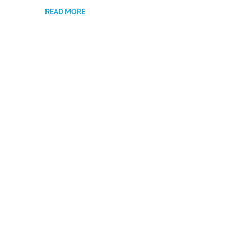
READ MORE