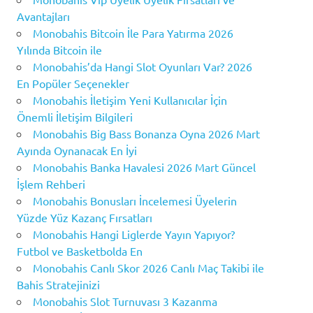
Avantajları
Monobahis Bitcoin İle Para Yatırma 2026
Yılında Bitcoin ile
Monobahis’da Hangi Slot Oyunları Var? 2026
En Popüler Seçenekler
Monobahis İletişim Yeni Kullanıcılar İçin
Önemli İletişim Bilgileri
Monobahis Big Bass Bonanza Oyna 2026 Mart
Ayında Oynanacak En İyi
Monobahis Banka Havalesi 2026 Mart Güncel
İşlem Rehberi
Monobahis Bonusları İncelemesi Üyelerin
Yüzde Yüz Kazanç Fırsatları
Monobahis Hangi Liglerde Yayın Yapıyor?
Futbol ve Basketbolda En
Monobahis Canlı Skor 2026 Canlı Maç Takibi ile
Bahis Stratejinizi
Monobahis Slot Turnuvası 3 Kazanma