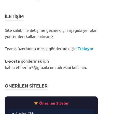
İLETIŞIM
Site sahibi ile iletişime geçmek için aşağıda yer alan
yöntemleri kullanabilirsiniz.
Teams üzerinden mesaj göndermek için
Tıklayın
E-posta
göndermek için
bahisrehberim7@gmail.com
adresini kullanın.
ÖNERILEN SITELER
Önerilen Siteler
➤ Ajaxbet Giriş