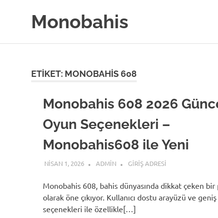
Skip
Monobahis
to
content
ETIKET:
MONOBAHIS 608
Monobahis 608 2026 Günc
Oyun Seçenekleri –
Monobahis608 ile Yeni
NISAN 1, 2026
ADMIN
GIRIŞ ADRESI
Monobahis 608, bahis dünyasında dikkat çeken bir
olarak öne çıkıyor. Kullanıcı dostu arayüzü ve geni
seçenekleri ile özellikle[…]